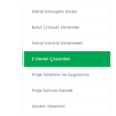
Dijital Dönüşüm Süreci
Bulut (Cloud) Sistemler
Sanal Santral Sistemeleri
E-Devlet Çözümleri
Proje Yönetimi Ve Uygulama
Proje Sonrası Destek
Sistem Yönetimi