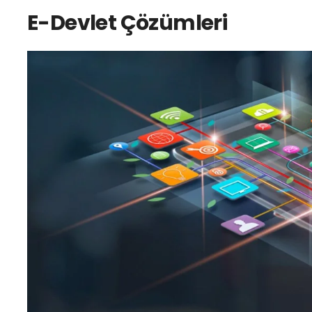
E-Devlet Çözümleri